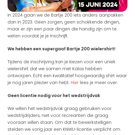
In 2024 gaan we de Bartje 200 iets anders aanpakken 
dan in 2023. Geen zorgen, geen schokkende dingen, 
maar er zijn een paar dingen die handig zijn om te 
weten voordat je je inschrijft.
We hebben een supergaaf Bartje 200 wielershirt!
Tijdens de inschrijving kan je kiezen voor een uniek 
wielershirt dat we samen met Kalas hebben 
ontworpen. Écht een kwalitatief hoogwaardig shirt waar 
je nog jaren plezier van hebt. 
Hier 
lees je meer over.
Geen licentie nodig voor het wedstrijdvak
We willen het wedstrijdvak graag gebruiken voor 
wedstrijdrijders, niet voor recreanten die graag 
vooraan willen staan. Om dat te bewerkstelligen 
stelden we vorig jaar een KNWU-licentie verplicht om 