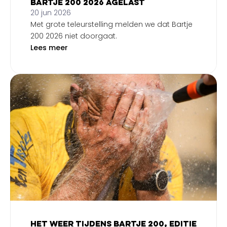
Bartje 200 2026 agelast
20 jun 2026
Met grote teleurstelling melden we dat Bartje
200 2026 niet doorgaat.
Lees meer
Het weer tijdens Bartje 200, editie