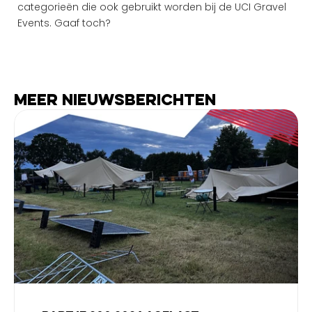
categorieën die ook gebruikt worden bij de UCI Gravel 
Events. Gaaf toch?
Meer nieuwsberichten