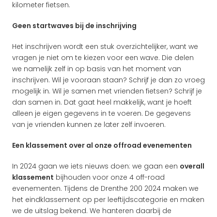
kilometer fietsen. 
Geen startwaves bij de inschrijving
Het inschrijven wordt een stuk overzichtelijker, want we 
vragen je niet om te kiezen voor een wave. Die delen 
we namelijk zelf in op basis van het moment van 
inschrijven. Wil je vooraan staan? Schrijf je dan zo vroeg 
mogelijk in. Wil je samen met vrienden fietsen? Schrijf je 
dan samen in. Dat gaat heel makkelijk, want je hoeft 
alleen je eigen gegevens in te voeren. De gegevens 
van je vrienden kunnen ze later zelf invoeren.
Een klassement over al onze offroad evenementen
In 2024 gaan we iets nieuws doen: we gaan een 
overall 
klassement
 bijhouden voor onze 4 off-road 
evenementen. Tijdens de Drenthe 200 2024 maken we 
het eindklassement op per leeftijdscategorie en maken 
we de uitslag bekend. We hanteren daarbij de 