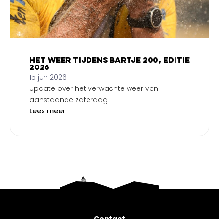
Het weer tijdens Bartje 200, editie
2026
15 jun 2026
Update over het verwachte weer van
aanstaande zaterdag
Lees meer
Contact