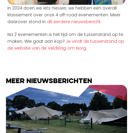
In 2024 doen we iets nieuws: we hebben een overall 
klassement over onze 4 off-road evenementen. Meer 
daarover stond in 
dit eerdere nieuwsbericht. 
Na 2 evenementen is het tijd om de tussenstand op te 
maken. Wie gaat aan kop? 
Je vindt de tussenstand op 
de website van de Veldslag om Norg.
Meer nieuwsberichten