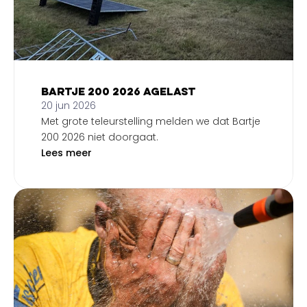
Bartje 200 2026 agelast
20 jun 2026
Met grote teleurstelling melden we dat Bartje
200 2026 niet doorgaat.
Lees meer