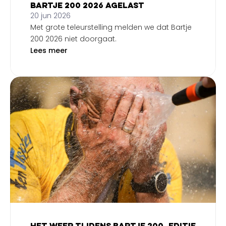
Bartje 200 2026 agelast
20 jun 2026
Met grote teleurstelling melden we dat Bartje
200 2026 niet doorgaat.
Lees meer