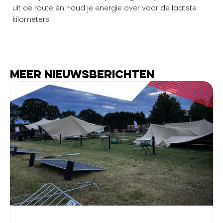
uit de route én houd je energie over voor de laatste 
kilometers.
Meer nieuwsberichten