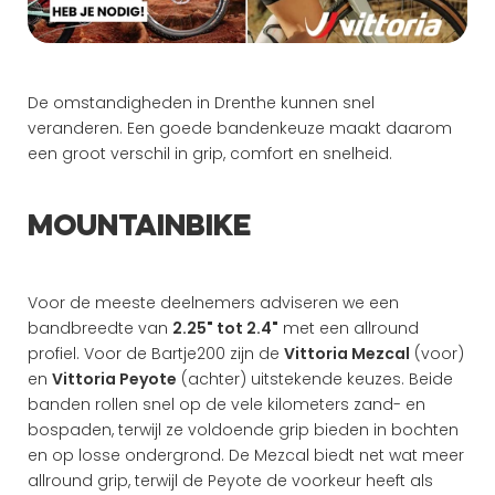
De omstandigheden in Drenthe kunnen snel 
veranderen. Een goede bandenkeuze maakt daarom 
een groot verschil in grip, comfort en snelheid.
Mountainbike
Voor de meeste deelnemers adviseren we een 
bandbreedte van 
2.25" tot 2.4"
 met een allround 
profiel. Voor de Bartje200 zijn de 
Vittoria Mezcal
 (voor) 
en 
Vittoria Peyote
 (achter) uitstekende keuzes. Beide 
banden rollen snel op de vele kilometers zand- en 
bospaden, terwijl ze voldoende grip bieden in bochten 
en op losse ondergrond. De Mezcal biedt net wat meer 
allround grip, terwijl de Peyote de voorkeur heeft als 