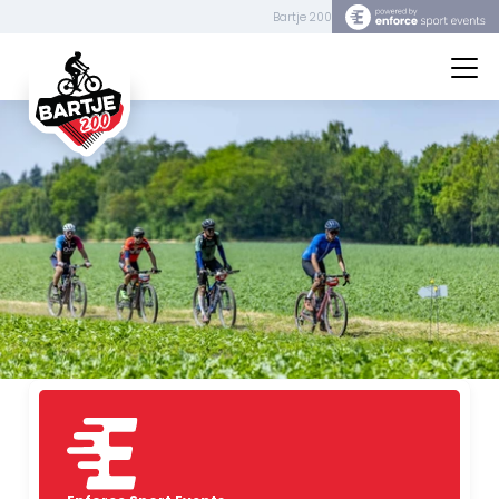
Bartje 200