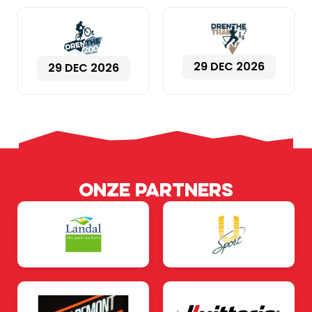
29 DEC 2026
29 DEC 2026
Onze partners