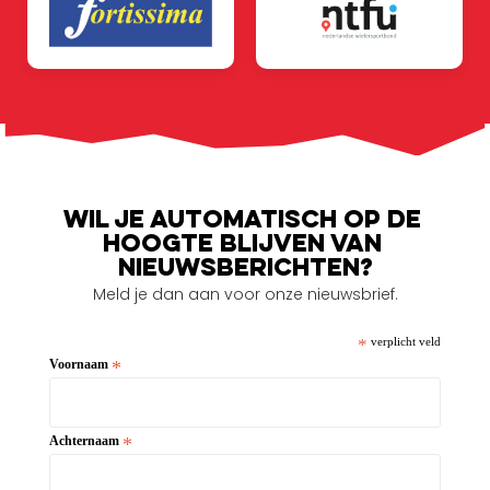
Wil je automatisch op de 
hoogte blijven van 
nieuwsberichten?
Meld je dan aan voor onze nieuwsbrief.