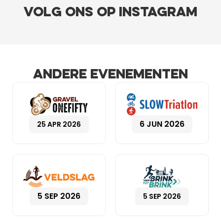
Volg ons op instagram
Andere evenementen
6 JUN 2026
25 APR 2026
5 SEP 2026
5 SEP 2026